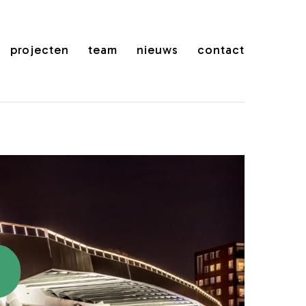
projecten
team
nieuws
contact