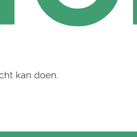
icht kan doen.